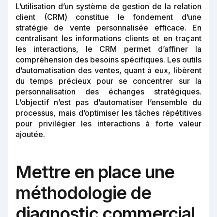
L’utilisation d’un système de gestion de la relation
client (CRM) constitue le fondement d’une
stratégie de vente personnalisée efficace. En
centralisant les informations clients et en traçant
les interactions, le CRM permet d’affiner la
compréhension des besoins spécifiques. Les outils
d’automatisation des ventes, quant à eux, libèrent
du temps précieux pour se concentrer sur la
personnalisation des échanges stratégiques.
L’objectif n’est pas d’automatiser l’ensemble du
processus, mais d’optimiser les tâches répétitives
pour privilégier les interactions à forte valeur
ajoutée.
Mettre en place une
méthodologie de
diagnostic commercial