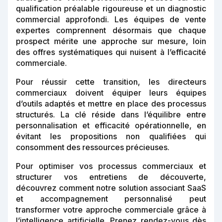
qualification préalable rigoureuse et un diagnostic
commercial approfondi. Les équipes de vente
expertes comprennent désormais que chaque
prospect mérite une approche sur mesure, loin
des offres systématiques qui nuisent à l’efficacité
commerciale.
Pour réussir cette transition, les directeurs
commerciaux doivent équiper leurs équipes
d’outils adaptés et mettre en place des processus
structurés. La clé réside dans l’équilibre entre
personnalisation et efficacité opérationnelle, en
évitant les propositions non qualifiées qui
consomment des ressources précieuses.
Pour optimiser vos processus commerciaux et
structurer vos entretiens de découverte,
découvrez comment notre solution associant SaaS
et accompagnement personnalisé peut
transformer votre approche commerciale grâce à
l’intelligence artificielle. Prenez rendez-vous dès