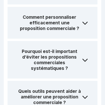
Comment personnaliser
efficacement une
proposition commerciale ?
Pourquoi est-il important
d’éviter les propositions
commerciales
systématiques ?
Quels outils peuvent aider à
améliorer une proposition
commerciale ?