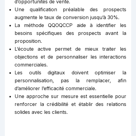
d’opportunités de vente.
Une qualification préalable des prospects
augmente le taux de conversion jusqu’à 30%.
La méthode QQOQCCP aide à identifier les
besoins spécifiques des prospects avant la
proposition.
L’écoute active permet de mieux traiter les
objections et de personnaliser les interactions
commerciales.
Les outils digitaux doivent optimiser la
personnalisation, pas la remplacer, afin
d’améliorer l’efficacité commerciale.
Une approche sur mesure est essentielle pour
renforcer la crédibilité et établir des relations
solides avec les clients.