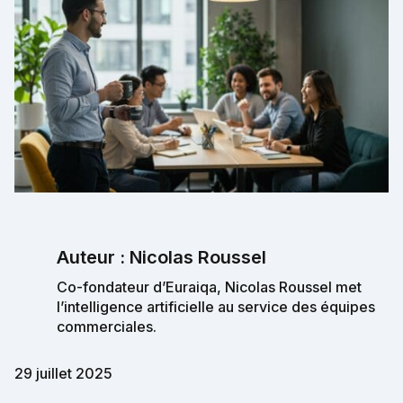
Auteur : Nicolas Roussel
Co-fondateur d’Euraiqa, Nicolas Roussel met
l’intelligence artificielle au service des équipes
commerciales.
29 juillet 2025