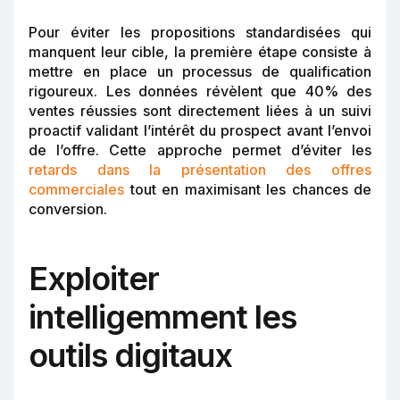
Pour éviter les propositions standardisées qui
manquent leur cible, la première étape consiste à
mettre en place un processus de qualification
rigoureux. Les données révèlent que 40% des
ventes réussies sont directement liées à un suivi
proactif validant l’intérêt du prospect avant l’envoi
de l’offre. Cette approche permet d’éviter les
retards dans la présentation des offres
commerciales
tout en maximisant les chances de
conversion.
Exploiter
intelligemment les
outils digitaux