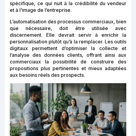
spécifique, ce qui nuit à la crédibilité du vendeur
et à l’image de l’entreprise.
L’automatisation des processus commerciaux, bien
que nécessaire, doit être utilisée avec
discernement. Elle devrait servir à enrichir la
personnalisation plutôt qu’à la remplacer. Les outils
digitaux permettent d’optimiser la collecte et
l’analyse des données clients, offrant ainsi aux
commerciaux la possibilité de construire des
propositions plus pertinentes et mieux adaptées
aux besoins réels des prospects.