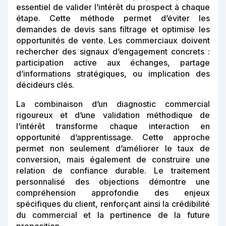
essentiel de valider l’intérêt du prospect à chaque
étape. Cette méthode permet d’éviter les
demandes de devis sans filtrage et optimise les
opportunités de vente. Les commerciaux doivent
rechercher des signaux d’engagement concrets :
participation active aux échanges, partage
d’informations stratégiques, ou implication des
décideurs clés.
La combinaison d’un diagnostic commercial
rigoureux et d’une validation méthodique de
l’intérêt transforme chaque interaction en
opportunité d’apprentissage. Cette approche
permet non seulement d’améliorer le taux de
conversion, mais également de construire une
relation de confiance durable. Le traitement
personnalisé des objections démontre une
compréhension approfondie des enjeux
spécifiques du client, renforçant ainsi la crédibilité
du commercial et la pertinence de la future