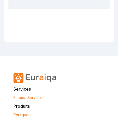
Services
Euraiqa Services
Produits
Pourquoi