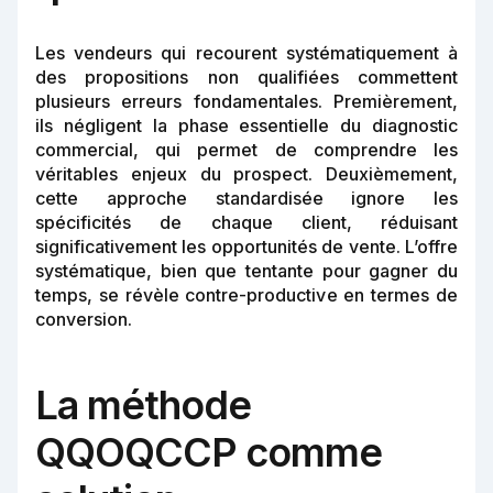
Les vendeurs qui recourent systématiquement à
des propositions non qualifiées commettent
plusieurs erreurs fondamentales. Premièrement,
ils négligent la phase essentielle du diagnostic
commercial, qui permet de comprendre les
véritables enjeux du prospect. Deuxièmement,
cette approche standardisée ignore les
spécificités de chaque client, réduisant
significativement les opportunités de vente. L’offre
systématique, bien que tentante pour gagner du
temps, se révèle contre-productive en termes de
conversion.
La méthode
QQOQCCP comme