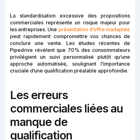
La standardisation excessive des propositions
commerciales représente un risque majeur pour
les entreprises. Une
présentation d’offre inadaptée
peut rapidement compromettre vos chances de
conclure une vente. Les études récentes de
Pipedrive révèlent que 70% des consommateurs
privilégient un suivi personnalisé plutôt qu’une
approche automatisée, soulignant l’importance
cruciale d’une qualification préalable approfondie.
Les erreurs
commerciales liées au
manque de
qualification