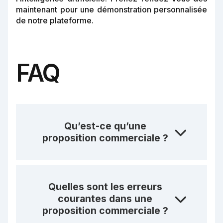
maintenant pour une démonstration personnalisée
de notre plateforme.
FAQ
Qu’est-ce qu’une
proposition commerciale ?
Quelles sont les erreurs
courantes dans une
proposition commerciale ?