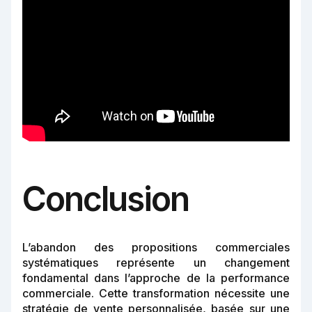
Conclusion
L’abandon des propositions commerciales
systématiques représente un changement
fondamental dans l’approche de la performance
commerciale. Cette transformation nécessite une
stratégie de vente personnalisée, basée sur une