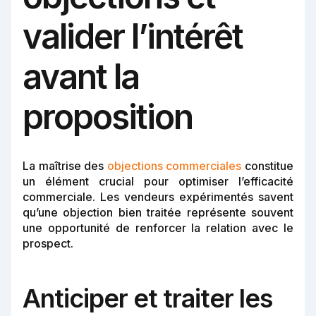
valider l’intérêt
avant la
proposition
La maîtrise des
objections commerciales
constitue
un élément crucial pour optimiser l’efficacité
commerciale. Les vendeurs expérimentés savent
qu’une objection bien traitée représente souvent
une opportunité de renforcer la relation avec le
prospect.
Anticiper et traiter les