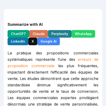
Summarize with AI
ChatGPT
Claude
Perplexity
WhatsApp
LinkedIn
X
Google AI
La pratique des propositions commerciales
systématiques représente l’une des
erreurs de
proposition commerciale
les plus fréquentes,
impactant directement l’efficacité des équipes de
vente. Les études démontrent que cette approche
standardisée diminue significativement les
opportunités de vente et le taux de conversion.
Les équipes commerciales expertes privilégient
désormais une stratégie de vente personnalisée,