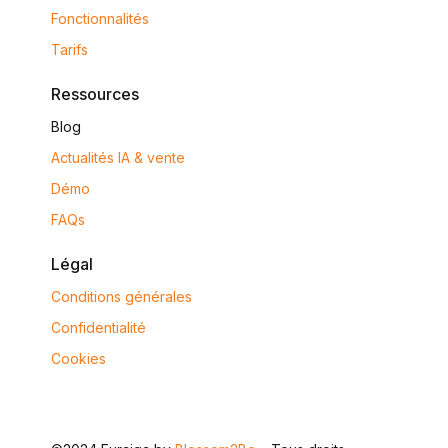
Fonctionnalités
Tarifs
Ressources
Blog
Actualités IA & vente
Démo
FAQs
Légal
Conditions générales
Confidentialité
Cookies