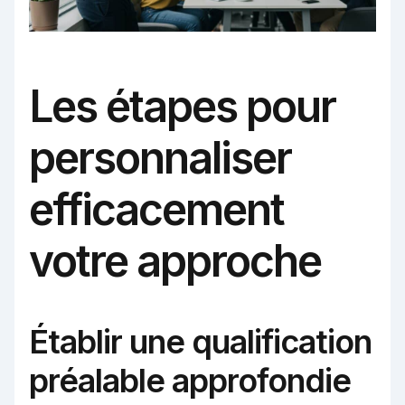
Les étapes pour
personnaliser
efficacement
votre approche
Établir une qualification
préalable approfondie