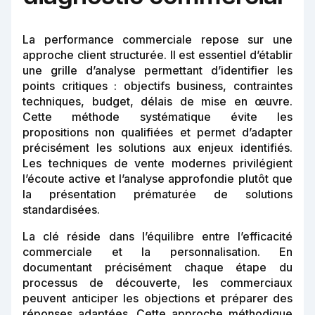
La performance commerciale repose sur une
approche client structurée. Il est essentiel d’établir
une grille d’analyse permettant d’identifier les
points critiques : objectifs business, contraintes
techniques, budget, délais de mise en œuvre.
Cette méthode systématique évite les
propositions non qualifiées et permet d’adapter
précisément les solutions aux enjeux identifiés.
Les techniques de vente modernes privilégient
l’écoute active et l’analyse approfondie plutôt que
la présentation prématurée de solutions
standardisées.
La clé réside dans l’équilibre entre l’efficacité
commerciale et la personnalisation. En
documentant précisément chaque étape du
processus de découverte, les commerciaux
peuvent anticiper les objections et préparer des
réponses adaptées. Cette approche méthodique