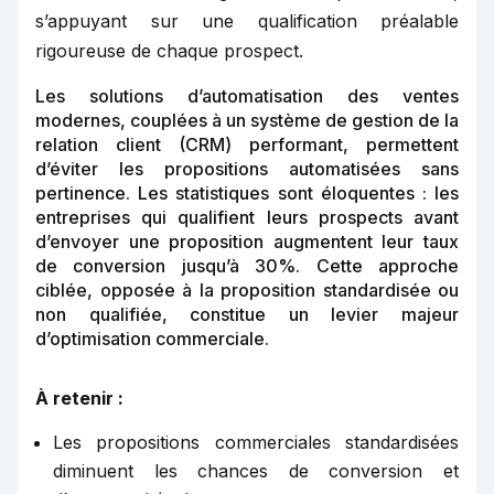
s’appuyant sur une qualification préalable
rigoureuse de chaque prospect.
Les solutions d’automatisation des ventes
modernes, couplées à un système de gestion de la
relation client (CRM) performant, permettent
d’éviter les propositions automatisées sans
pertinence. Les statistiques sont éloquentes : les
entreprises qui qualifient leurs prospects avant
d’envoyer une proposition augmentent leur taux
de conversion jusqu’à 30%. Cette approche
ciblée, opposée à la proposition standardisée ou
non qualifiée, constitue un levier majeur
d’optimisation commerciale.
À retenir :
Les propositions commerciales standardisées
diminuent les chances de conversion et