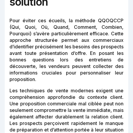
solution
Pour éviter ces écueils, la méthode QQOQCCP
(Qui, Quoi, Où, Quand, Comment, Combien,
Pourquoi) s’avère particulièrement efficace. Cette
approche structurée permet aux commerciaux
d’identifier précisément les besoins des prospects
avant toute présentation d’offre. En posant les
bonnes questions lors des entretiens de
découverte, les vendeurs peuvent collecter des
informations cruciales pour personnaliser leur
proposition.
Les techniques de vente modernes exigent une
compréhension approfondie du contexte client.
Une proposition commerciale mal ciblée peut non
seulement compromettre la vente immédiate, mais
également affecter durablement la relation client.
Les prospects perçoivent rapidement le manque
de préparation et d’attention portée à leur situation