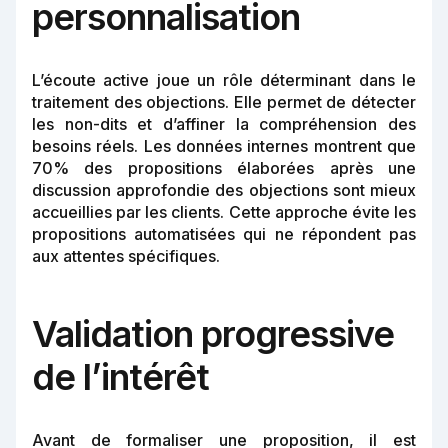
personnalisation
L’écoute active joue un rôle déterminant dans le
traitement des objections. Elle permet de détecter
les non-dits et d’affiner la compréhension des
besoins réels. Les données internes montrent que
70% des propositions élaborées après une
discussion approfondie des objections sont mieux
accueillies par les clients. Cette approche évite les
propositions automatisées qui ne répondent pas
aux attentes spécifiques.
Validation progressive
de l’intérêt
Avant de formaliser une proposition, il est