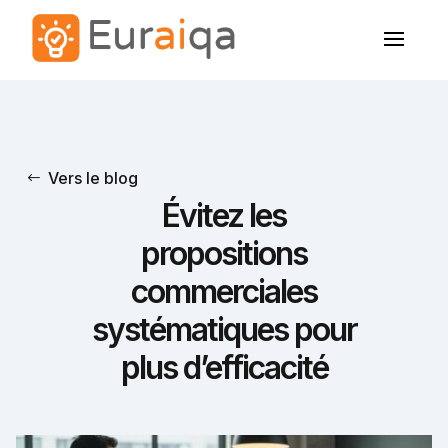
Vers le blog
Évitez les
propositions
commerciales
systématiques pour
plus d’efficacité