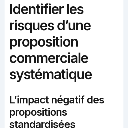
Identifier les
risques d’une
proposition
commerciale
systématique
L’impact négatif des
propositions
standardisées