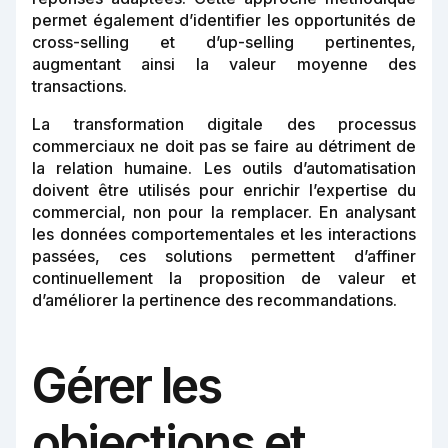
permet également d’identifier les opportunités de
cross-selling et d’up-selling pertinentes,
augmentant ainsi la valeur moyenne des
transactions.
La transformation digitale des processus
commerciaux ne doit pas se faire au détriment de
la relation humaine. Les outils d’automatisation
doivent être utilisés pour enrichir l’expertise du
commercial, non pour la remplacer. En analysant
les données comportementales et les interactions
passées, ces solutions permettent d’affiner
continuellement la proposition de valeur et
d’améliorer la pertinence des recommandations.
Gérer les
objections et