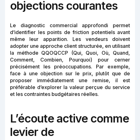
objections courantes
Le diagnostic commercial approfondi permet
d’identifier les points de friction potentiels avant
même leur apparition. Les vendeurs doivent
adopter une approche client structurée, en utilisant
la méthode QQOQCCP (Qui, Quoi, Où, Quand,
Comment, Combien, Pourquoi) pour cerner
précisément les préoccupations. Par exemple,
face à une objection sur le prix, plutôt que de
proposer immédiatement une remise, il est
préférable d’explorer la valeur perçue du service
et les contraintes budgétaires réelles.
L’écoute active comme
levier de